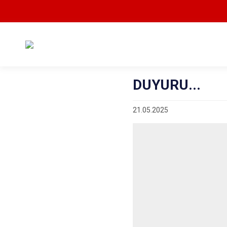
DUYURU...
21.05.2025